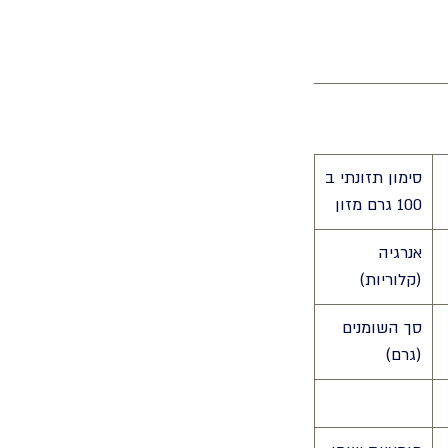
סימון תזונתי ב
100 גרם מזון
אנרגיה
(קלוריות)
סך השומנים
(גרם)