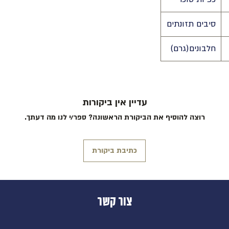
סיבים תזונתים
חלבונים(גרם)
עדיין אין ביקורות
רוצה להוסיף את הביקורת הראשונה? ספר/י לנו מה דעתך.
כתיבת ביקורת
צור קשר