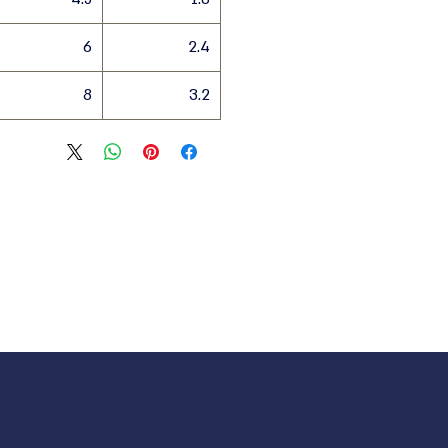
6
2.4
8
3.2