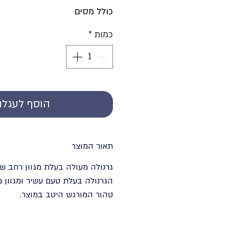
כולל מסים
כמות
*
הוסף לעגלה
תאור המוצר
גרנולה מעולה בעלת מגוון רחב ש
הגרנולה בעלת טעם עשיר ומגוון
טהור המורגש היטב במוצר.