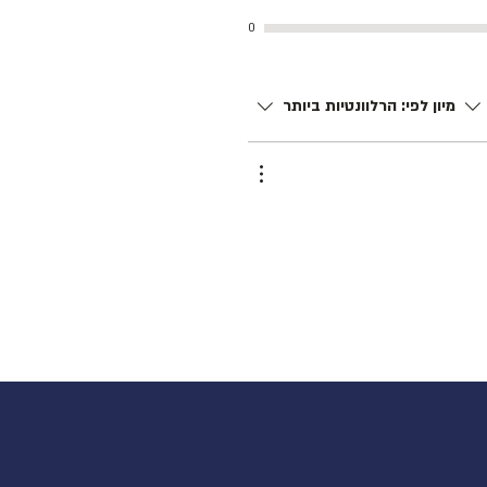
0
מיון לפי:
הרלוונטיות ביותר