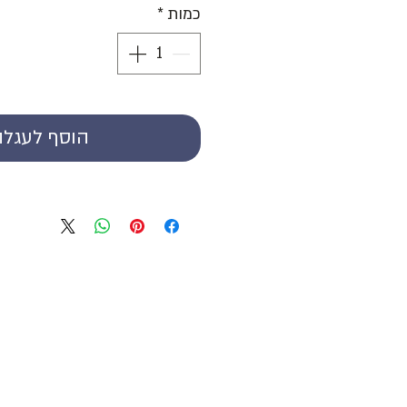
כמות
*
הוסף לעגלה