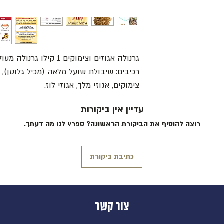
גרנולה אגוזים וצימוקים 1 קילו גרנולה מעולה להגשה כבסיס למנת בריאות
רכיבים: שיבולת שועל מלאה (מכיל גלוטן), ס
צימוקים, אגוזי מלך, אגוזי לוז.
עדיין אין ביקורות
רוצה להוסיף את הביקורת הראשונה? ספר/י לנו מה דעתך.
כתיבת ביקורת
צור קשר